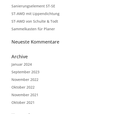
Sanierungselement ST-SE
ST-AWD mit Lippendichtung
ST-AWD von Schulte & Todt
Sammelkasten für Planer
Neueste Kommentare
Archive
Januar 2024
September 2023
November 2022
Oktober 2022
November 2021
Oktober 2021