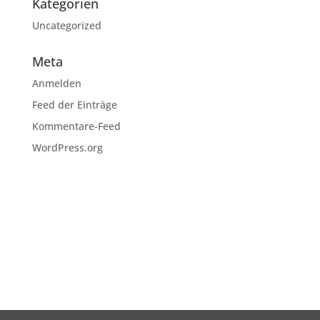
Kategorien
Uncategorized
Meta
Anmelden
Feed der Einträge
Kommentare-Feed
WordPress.org