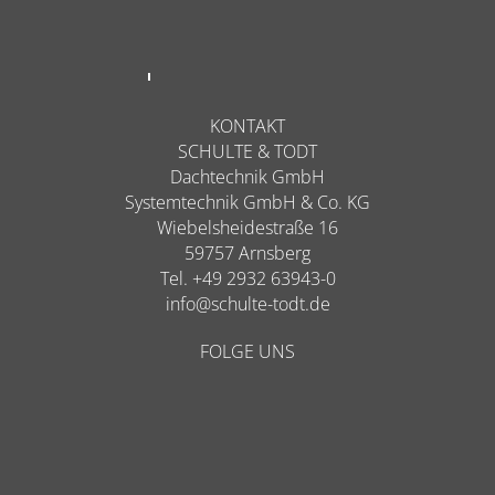
KONTAKT
SCHULTE & TODT
Dachtechnik GmbH
Systemtechnik GmbH & Co. KG
Wiebelsheidestraße 16
59757 Arnsberg
Tel. +49 2932 63943-0
info@schulte-todt.de
FOLGE UNS