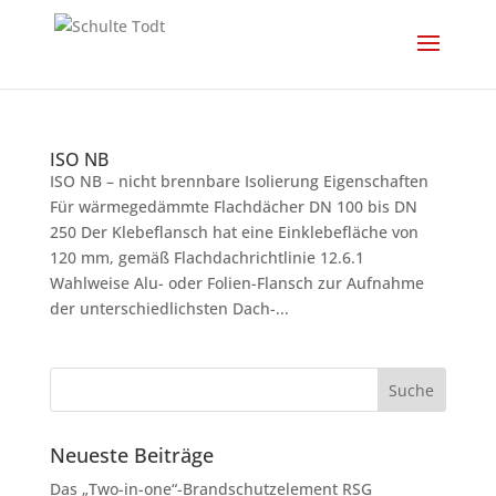
ISO NB
ISO NB – nicht brennbare Isolierung Eigenschaften
Für wärmegedämmte Flachdächer DN 100 bis DN
250 Der Klebeflansch hat eine Einklebefläche von
120 mm, gemäß Flachdachrichtlinie 12.6.1
Wahlweise Alu- oder Folien-Flansch zur Aufnahme
der unterschiedlichsten Dach-...
Neueste Beiträge
Das „Two-in-one“-Brandschutzelement RSG