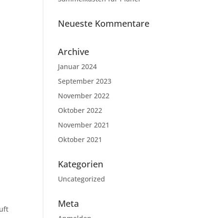
Neueste Kommentare
Archive
Januar 2024
September 2023
November 2022
Oktober 2022
November 2021
Oktober 2021
Kategorien
Uncategorized
Meta
uft