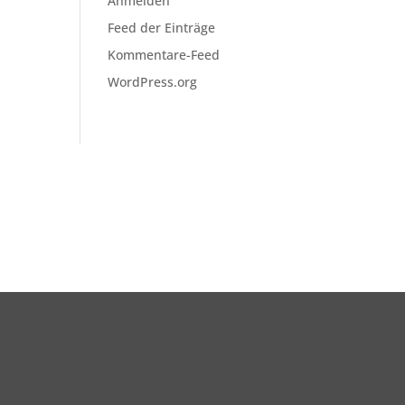
Anmelden
Feed der Einträge
Kommentare-Feed
WordPress.org