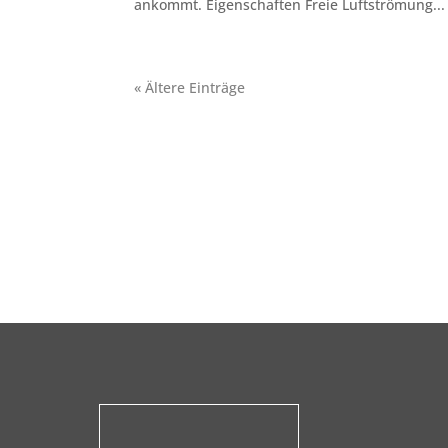
ankommt. Eigenschaften Freie Luftströmung...
« Ältere Einträge