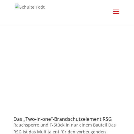
Das „Two-in-one“-Brandschutzelement RSG
Rauchsperre und T-Stück in nur einem Bauteil Das
RSG ist das Multitalent für den vorbeugenden