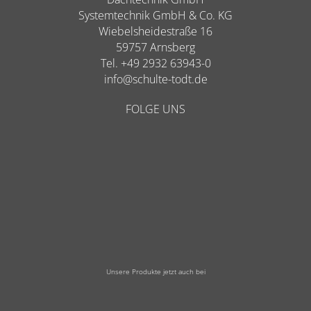
Systemtechnik GmbH & Co. KG
Wiebelsheidestraße 16
59757 Arnsberg
Tel. +49 2932 63943-0
info@schulte-todt.de
FOLGE UNS
Unsere Produkte jetzt auch bei