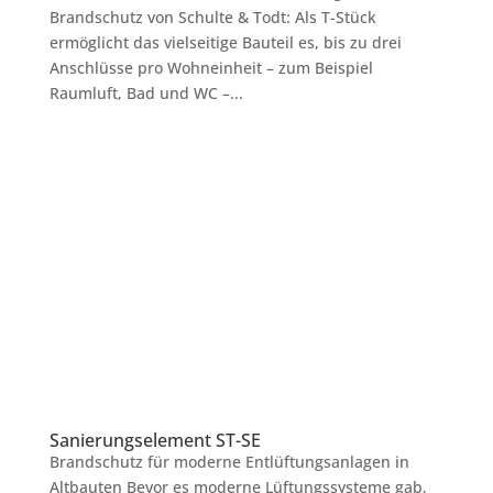
Brandschutz von Schulte & Todt: Als T-Stück
ermöglicht das vielseitige Bauteil es, bis zu drei
Anschlüsse pro Wohneinheit – zum Beispiel
Raumluft, Bad und WC –...
Sanierungselement ST-SE
Brandschutz für moderne Entlüftungsanlagen in
Altbauten Bevor es moderne Lüftungssysteme gab,