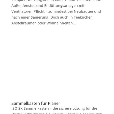
Außenfenster sind Entlüftungsanlagen mit
Ventilatoren Pflicht – zumindest bei Neubauten und
nach einer Sanierung. Doch auch in Teeküchen,
Abstellräumen oder Wohneinheiten...
Sammelkasten für Planer
ISO SK Sammelkasten – die sichere Lösung für die