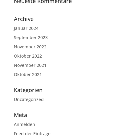
Neueste Kommentare
Archive
Januar 2024
September 2023
November 2022
Oktober 2022
November 2021
Oktober 2021
Kategorien
Uncategorized
Meta
Anmelden
Feed der Einträge