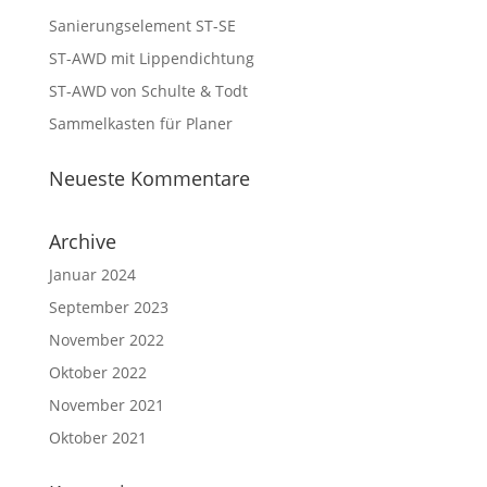
Sanierungselement ST-SE
ST-AWD mit Lippendichtung
ST-AWD von Schulte & Todt
Sammelkasten für Planer
Neueste Kommentare
Archive
Januar 2024
September 2023
November 2022
Oktober 2022
November 2021
Oktober 2021