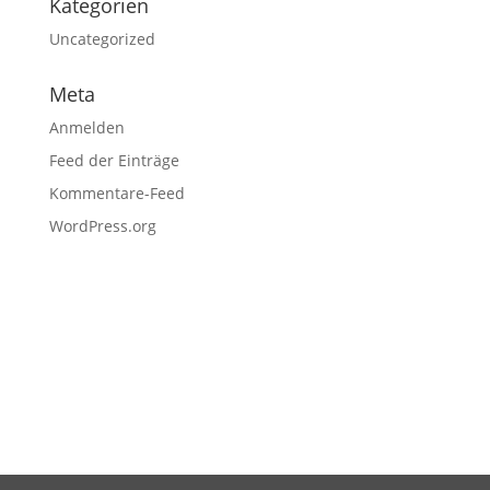
Kategorien
Uncategorized
Meta
Anmelden
Feed der Einträge
Kommentare-Feed
WordPress.org