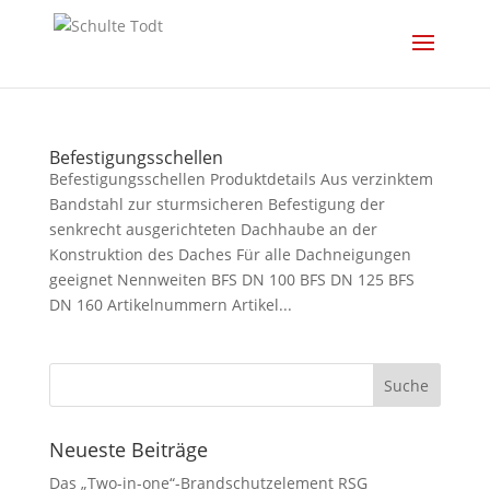
Befestigungsschellen
Befestigungsschellen Produktdetails Aus verzinktem
Bandstahl zur sturmsicheren Befestigung der
senkrecht ausgerichteten Dachhaube an der
Konstruktion des Daches Für alle Dachneigungen
geeignet Nennweiten BFS DN 100 BFS DN 125 BFS
DN 160 Artikelnummern Artikel...
Neueste Beiträge
Das „Two-in-one“-Brandschutzelement RSG