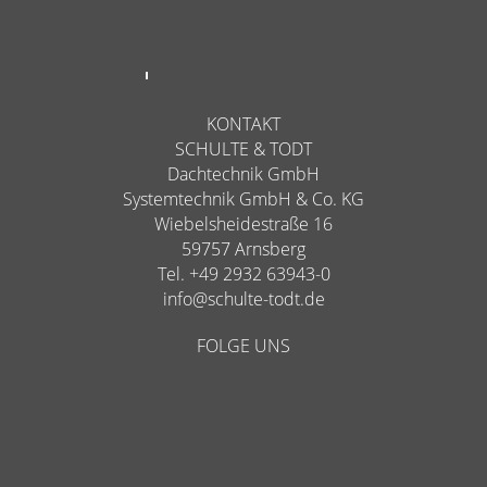
KONTAKT
SCHULTE & TODT
Dachtechnik GmbH
Systemtechnik GmbH & Co. KG
Wiebelsheidestraße 16
59757 Arnsberg
Tel. +49 2932 63943-0
info@schulte-todt.de
FOLGE UNS