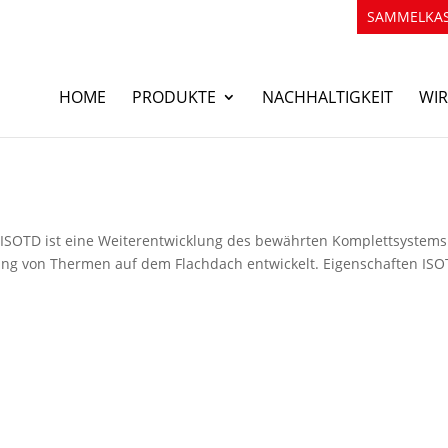
SAMMELKAS
HOME
PRODUKTE
NACHHALTIGKEIT
WIR
 ISOTD ist eine Weiterentwicklung des bewährten Komplettsystems
ng von Thermen auf dem Flachdach entwickelt. Eigenschaften IS