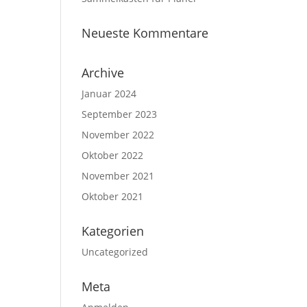
Neueste Kommentare
Archive
Januar 2024
September 2023
November 2022
Oktober 2022
November 2021
Oktober 2021
Kategorien
Uncategorized
Meta