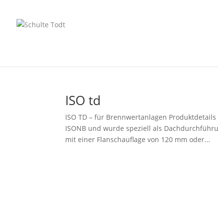
ISO td
ISO TD – für Brennwertanlagen Produktdetails
ISONB und wurde speziell als Dachdurchführu
mit einer Flanschauflage von 120 mm oder...