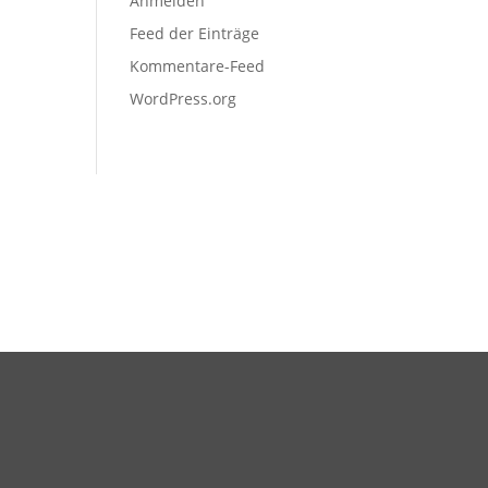
Anmelden
Feed der Einträge
Kommentare-Feed
WordPress.org