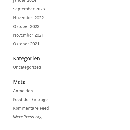
Januar 2024
September 2023
November 2022
Oktober 2022
November 2021
Oktober 2021
Kategorien
Uncategorized
Meta
Anmelden
Feed der Einträge
Kommentare-Feed
WordPress.org