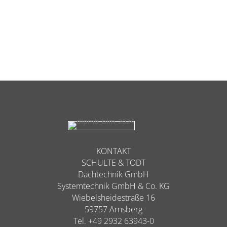
KONTAKT
SCHULTE & TODT
Dachtechnik GmbH
Systemtechnik GmbH & Co. KG
Wiebelsheidestraße 16
59757 Arnsberg
Tel. +49 2932 63943-0