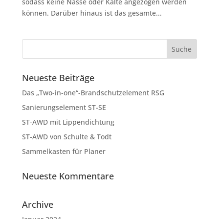
sodass keine Nässe oder Kälte angezogen werden
können. Darüber hinaus ist das gesamte...
Neueste Beiträge
Das „Two-in-one“-Brandschutzelement RSG
Sanierungselement ST-SE
ST-AWD mit Lippendichtung
ST-AWD von Schulte & Todt
Sammelkasten für Planer
Neueste Kommentare
Archive