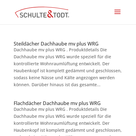
Steildächer Dachhaube mv plus WRG
Dachhaube mv plus WRG . Produktdetails Die
Dachhaube mv plus WRG wurde speziell für die
kontrollierte Wohnraumlüftung entwickelt. Der
Haubenkopf ist komplett gedämmt und geschlossen,
sodass keine Nässe und Kälte angezogen werden
können. Darüber hinaus ist das gesamte...
Flachdächer Dachhaube mv plus WRG
Dachhaube mv plus WRG . Produktdetails Die
Dachhaube mv plus WRG wurde speziell für die
kontrollierte Wohnraumlüftung entwickelt. Der
Haubenkopf ist komplett gedämmt und geschlossen,