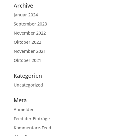
Archive
Januar 2024
September 2023
November 2022
Oktober 2022
November 2021
Oktober 2021
Kategorien
Uncategorized
Meta
Anmelden
Feed der Einträge
Kommentare-Feed