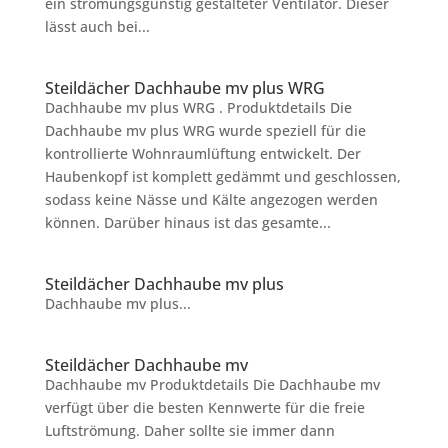
ein strömungsgünstig gestalteter Ventilator. Dieser
lässt auch bei...
Steildächer Dachhaube mv plus WRG
Dachhaube mv plus WRG . Produktdetails Die
Dachhaube mv plus WRG wurde speziell für die
kontrollierte Wohnraumlüftung entwickelt. Der
Haubenkopf ist komplett gedämmt und geschlossen,
sodass keine Nässe und Kälte angezogen werden
können. Darüber hinaus ist das gesamte...
Steildächer Dachhaube mv plus
Dachhaube mv plus...
Steildächer Dachhaube mv
Dachhaube mv Produktdetails Die Dachhaube mv
verfügt über die besten Kennwerte für die freie
Luftströmung. Daher sollte sie immer dann