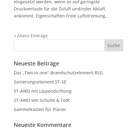
eingesetzt werden, wenn es auf geringste
Druckverluste für die Zuluft und/oder Abluft
ankommt. Eigenschaften Freie Luftströmung...
« Ältere Einträge
Neueste Beiträge
Das „Two-in-one“-Brandschutzelement RSG
Sanierungselement ST-SE
ST-AWD mit Lippendichtung
ST-AWD von Schulte & Todt
Sammelkasten für Planer
Neueste Kommentare