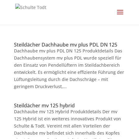
Steildächer Dachhaube mv plus PDL DN 125
Dachhaube mv plus PDL DN 125 Produktdetails Das
Dachhaubensystem mv plus PDL wurde speziell für
den Einsatz von Pendellüftern im Steildachbereich
entwickelt. Es ermöglicht eine effiziente Führung der
Lüftungsleitung durch die Dachschräge – mit
geringem Druckverlust,...
Steildächer mv 125 hybrid
Dachhaube mv 125 Hybrid Produktdetails Der mv
125 Hybrid ist ein weiteres innovatives Produkt von
Schulte & Todt. Vereint mit allen Vorteilen der
Dachhaube mv befindet sich innerhalb des Kopfes